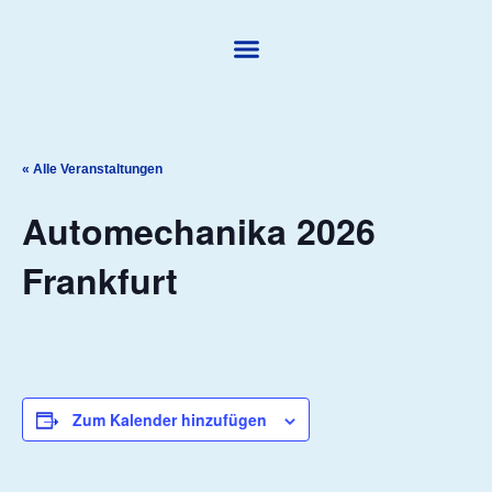
« Alle Veranstaltungen
Automechanika 2026
Frankfurt
September 8
-
September 12
Zum Kalender hinzufügen