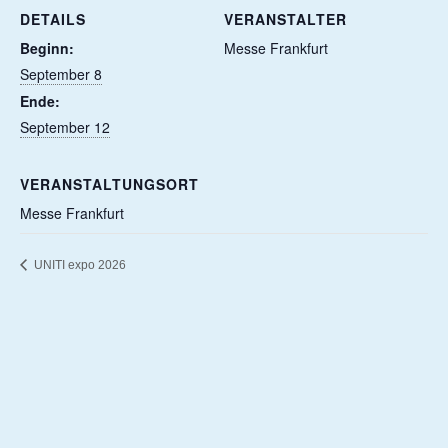
DETAILS
VERANSTALTER
Beginn:
Messe Frankfurt
September 8
Ende:
September 12
VERANSTALTUNGSORT
Messe Frankfurt
UNITI expo 2026