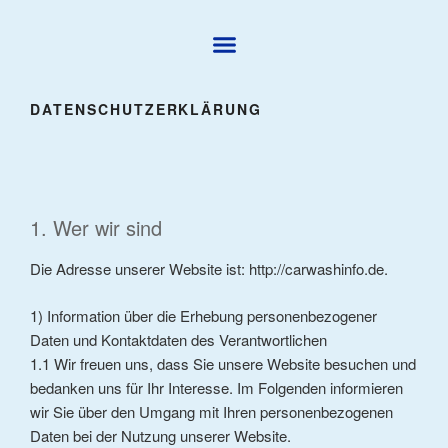
DATENSCHUTZERKLÄRUNG
1. Wer wir sind
Die Adresse unserer Website ist: http://carwashinfo.de.
1) Information über die Erhebung personenbezogener
Daten und Kontaktdaten des Verantwortlichen
1.1 Wir freuen uns, dass Sie unsere Website besuchen und
bedanken uns für Ihr Interesse. Im Folgenden informieren
wir Sie über den Umgang mit Ihren personenbezogenen
Daten bei der Nutzung unserer Website.