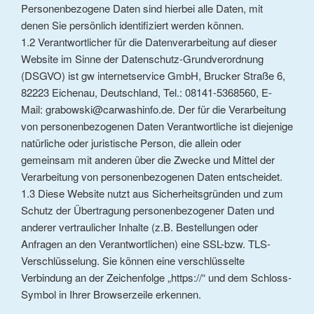
Personenbezogene Daten sind hierbei alle Daten, mit
denen Sie persönlich identifiziert werden können.
1.2 Verantwortlicher für die Datenverarbeitung auf dieser
Website im Sinne der Datenschutz-Grundverordnung
(DSGVO) ist gw internetservice GmbH, Brucker Straße 6,
82223 Eichenau, Deutschland, Tel.: 08141-5368560, E-
Mail: grabowski@carwashinfo.de. Der für die Verarbeitung
von personenbezogenen Daten Verantwortliche ist diejenige
natürliche oder juristische Person, die allein oder
gemeinsam mit anderen über die Zwecke und Mittel der
Verarbeitung von personenbezogenen Daten entscheidet.
1.3 Diese Website nutzt aus Sicherheitsgründen und zum
Schutz der Übertragung personenbezogener Daten und
anderer vertraulicher Inhalte (z.B. Bestellungen oder
Anfragen an den Verantwortlichen) eine SSL-bzw. TLS-
Verschlüsselung. Sie können eine verschlüsselte
Verbindung an der Zeichenfolge „https://“ und dem Schloss-
Symbol in Ihrer Browserzeile erkennen.